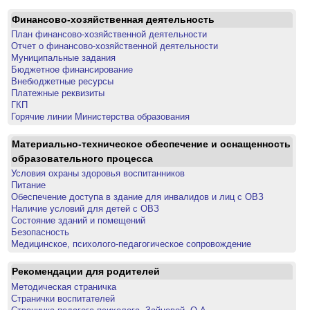
Финансово-хозяйственная деятельность
План финансово-хозяйственной деятельности
Отчет о финансово-хозяйственной деятельности
Муниципальные задания
Бюджетное финансирование
Внебюджетные ресурсы
Платежные реквизиты
ГКП
Горячие линии Министерства образования
Материально-техническое обеспечение и оснащенность
образовательного процесса
Условия охраны здоровья воспитанников
Питание
Обеспечение доступа в здание для инвалидов и лиц с ОВЗ
Наличие условий для детей с ОВЗ
Состояние зданий и помещений
Безопасность
Медицинское, психолого-педагогическое сопровождение
Рекомендации для родителей
Методическая страничка
Странички воспитателей