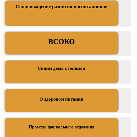
Сопровождение развития воспитанников
ВСОКО
Сидим дома с пользой
О здоровом питании
Проекты дошкольного отделения