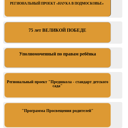
РЕГИОНАЛЬНЫЙ ПРОЕКТ «НАУКА В ПОДМОСКОВЬЕ»
75 лет ВЕЛИКОЙ ПОБЕДЕ
Уполномоченный по правам ребёнка
Региональный проект "Предшкола - стандарт детского
сада"
"Программа Просвещения родителей"