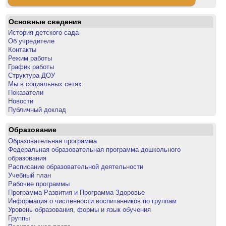
Основные сведения
История детского сада
Об учредителе
Контакты
Режим работы
График работы
Структура ДОУ
Мы в социальных сетях
Показатели
Новости
Публичный доклад
Образование
Образовательная программа
Федеральная образовательная программа дошкольного
образования
Расписание образовательной деятельности
Учебный план
Рабочие программы
Программа Развития и Программа Здоровье
Информация о численности воспитанников по группам
Уровень образования, формы и язык обучения
Группы