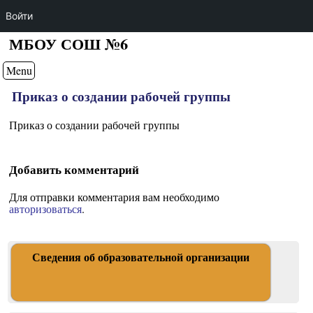
Войти
МБОУ СОШ №6
Menu
Приказ о создании рабочей группы
Приказ о создании рабочей группы
Добавить комментарий
Для отправки комментария вам необходимо
авторизоваться
.
Сведения об образовательной организации