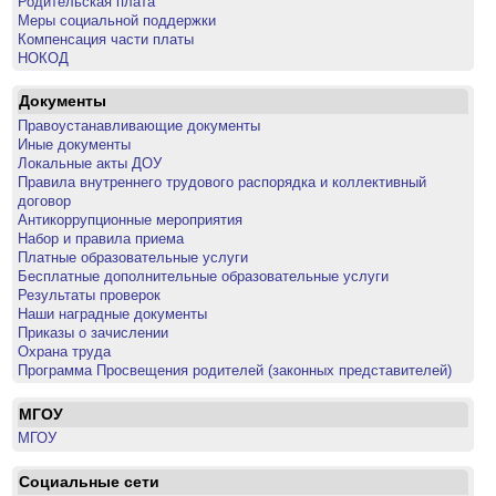
Родительская плата
Меры социальной поддержки
Компенсация части платы
НОКОД
Документы
Правоустанавливающие документы
Иные документы
Локальные акты ДОУ
Правила внутреннего трудового распорядка и коллективный
договор
Антикоррупционные мероприятия
Набор и правила приема
Платные образовательные услуги
Бесплатные дополнительные образовательные услуги
Результаты проверок
Наши наградные документы
Приказы о зачислении
Охрана труда
Программа Просвещения родителей (законных представителей)
МГОУ
МГОУ
Социальные сети