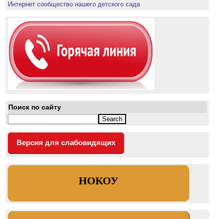
Интернет сообщество нашего детского сада
Поиск по сайту
Версия для слабовидящих
НОКОУ