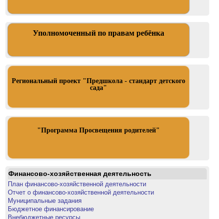
Уполномоченный по правам ребёнка
Региональный проект "Предшкола - стандарт детского
сада"
"Программа Просвещения родителей"
Финансово-хозяйственная деятельность
План финансово-хозяйственной деятельности
Отчет о финансово-хозяйственной деятельности
Муниципальные задания
Бюджетное финансирование
Внебюджетные ресурсы