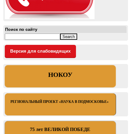
Поиск по сайту
Версия для слабовидящих
НОКОУ
РЕГИОНАЛЬНЫЙ ПРОЕКТ «НАУКА В ПОДМОСКОВЬЕ»
75 лет ВЕЛИКОЙ ПОБЕДЕ