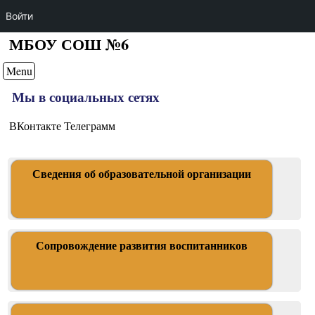
Войти
МБОУ СОШ №6
Menu
Мы в социальных сетях
ВКонтакте Телеграмм
Сведения об образовательной организации
Сопровождение развития воспитанников