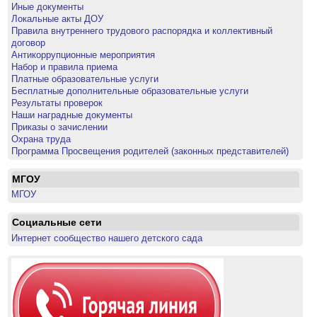
Иные документы
Локальные акты ДОУ
Правила внутреннего трудового распорядка и коллективный
договор
Антикоррупционные мероприятия
Набор и правила приема
Платные образовательные услуги
Бесплатные дополнительные образовательные услуги
Результаты проверок
Наши наградные документы
Приказы о зачислении
Охрана труда
Программа Просвещения родителей (законных представителей)
МГОУ
МГОУ
Социальные сети
Интернет сообщество нашего детского сада