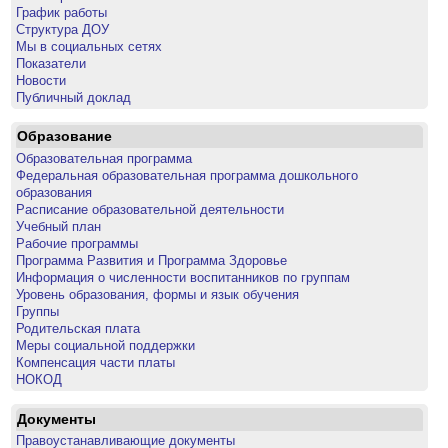
График работы
Структура ДОУ
Мы в социальных сетях
Показатели
Новости
Публичный доклад
Образование
Образовательная программа
Федеральная образовательная программа дошкольного
образования
Расписание образовательной деятельности
Учебный план
Рабочие программы
Программа Развития и Программа Здоровье
Информация о численности воспитанников по группам
Уровень образования, формы и язык обучения
Группы
Родительская плата
Меры социальной поддержки
Компенсация части платы
НОКОД
Документы
Правоустанавливающие документы